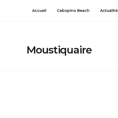
Accueil
Cabopino Beach
Actualité
Moustiquaire