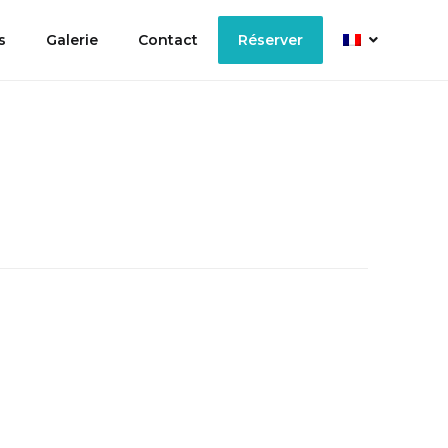
s
Galerie
Contact
Réserver